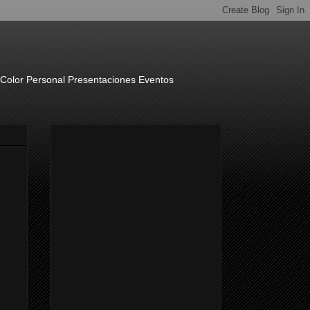
o Color Personal Presentaciones Eventos