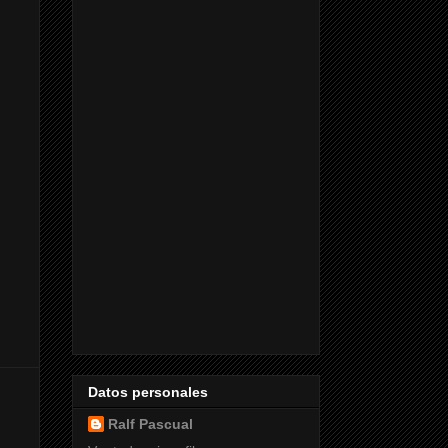
Datos personales
Ralf Pascual