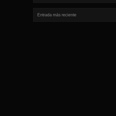
Entrada más reciente