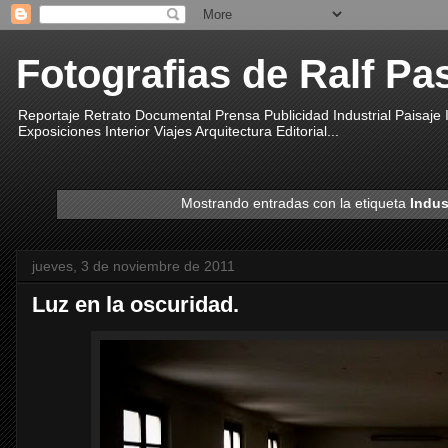
Fotografias de Ralf Pa
Reportaje Retrato Documental Prensa Publicidad Industrial Paisaje
Exposiciones Interior Viajes Arquitectura Editorial...
Mostrando entradas con la etiqueta
Indus
jueves, 3 de noviembre de 2011
Luz en la oscuridad.