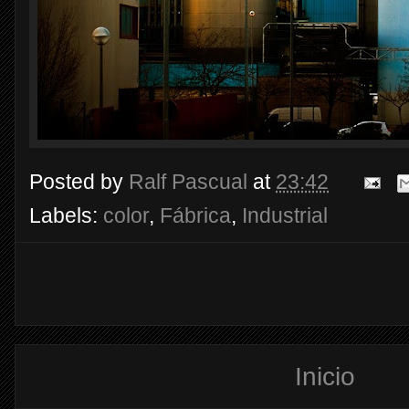
Posted by
Ralf Pascual
at
23:42
Labels:
color
,
Fábrica
,
Industrial
Inicio