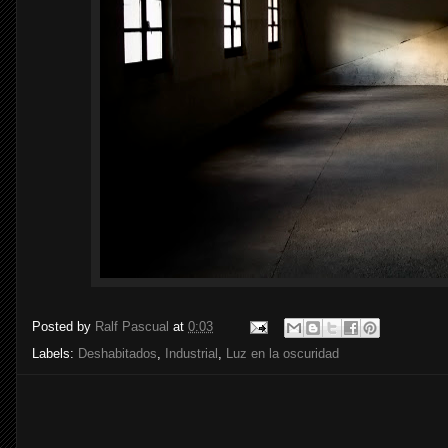
Posted by
Ralf Pascual
at
0:03
Labels:
Deshabitados
,
Industrial
,
Luz en la oscuridad