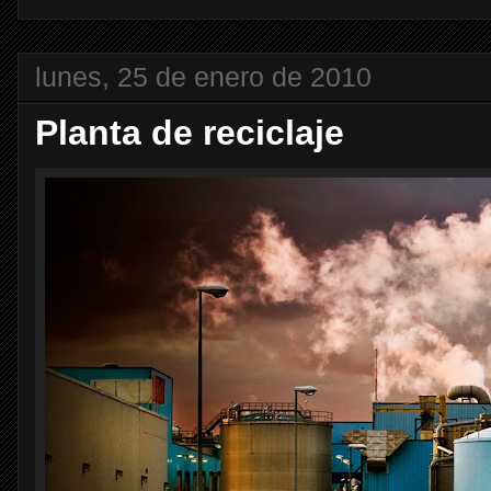
lunes, 25 de enero de 2010
Planta de reciclaje