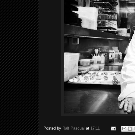
Posted by
Ralf Pascual
at
17:11