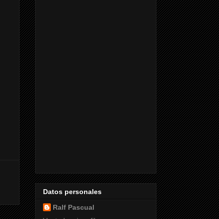
Datos personales
Ralf Pascual