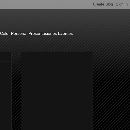
o Color Personal Presentaciones Eventos