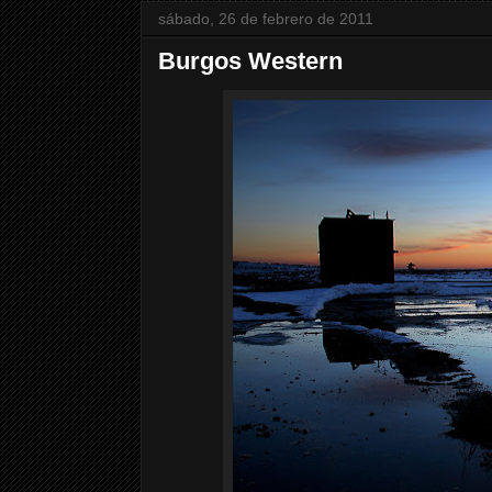
sábado, 26 de febrero de 2011
Burgos Western