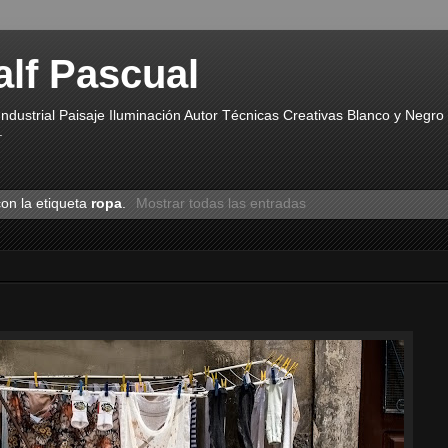
alf Pascual
ndustrial Paisaje Iluminación Autor Técnicas Creativas Blanco y Negr
.
on la etiqueta
ropa
.
Mostrar todas las entradas