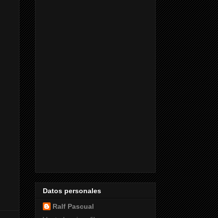
Datos personales
Ralf Pascual