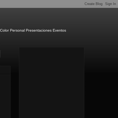
o Color Personal Presentaciones Eventos