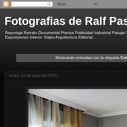
Fotografias de Ralf Pa
Reportaje Retrato Documental Prensa Publicidad Industrial Paisaje
Exposiciones Interior Viajes Arquitectura Editorial...
Mostrando entradas con la etiqueta
Cal
lunes, 12 de junio de 2023