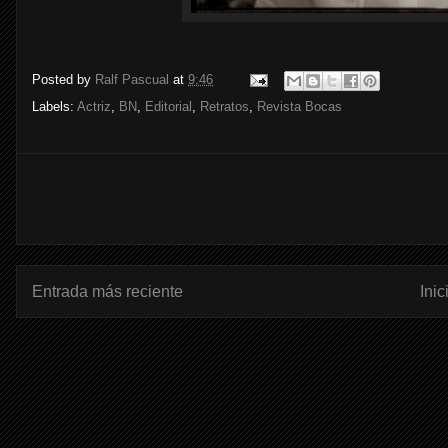
Posted by
Ralf Pascual
at
9:46
Labels:
Actriz
,
BN
,
Editorial
,
Retratos
,
Revista Bocas
Entrada más reciente
Inic