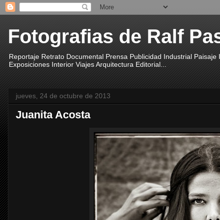
Fotografias de Ralf Pa
Reportaje Retrato Documental Prensa Publicidad Industrial Paisaje
Exposiciones Interior Viajes Arquitectura Editorial...
jueves, 24 de octubre de 2013
Juanita Acosta