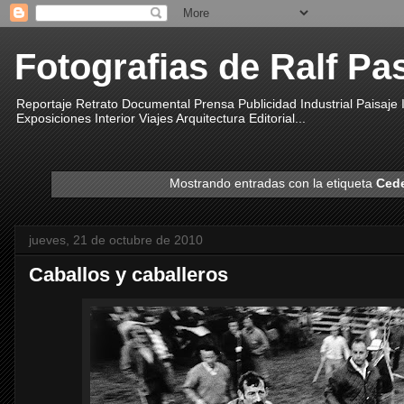
Fotografias de Ralf Pa
Reportaje Retrato Documental Prensa Publicidad Industrial Paisaje
Exposiciones Interior Viajes Arquitectura Editorial...
Mostrando entradas con la etiqueta
Cede
jueves, 21 de octubre de 2010
Caballos y caballeros