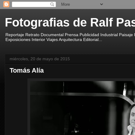
Fotografias de Ralf Pa
Reportaje Retrato Documental Prensa Publicidad Industrial Paisaje
Exposiciones Interior Viajes Arquitectura Editorial...
miércoles, 20 de mayo de 2015
Tomás Alía