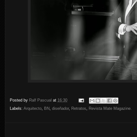
Posted by
Ralf Pascual
at
16:30
Labels:
Arquitecto
,
BN
,
diseñador
,
Retratos
,
Revista Mate Magazine.