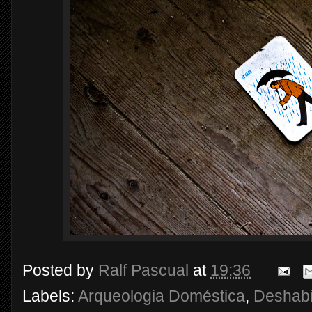
Posted by
Ralf Pascual
at
19:36
Labels:
Arqueologia Doméstica
,
Deshabi