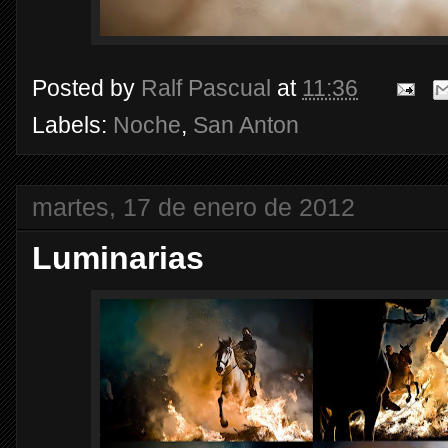
Posted by
Ralf Pascual
at
11:36
Labels:
Noche
,
San Anton
martes, 17 de enero de 2012
Luminarias