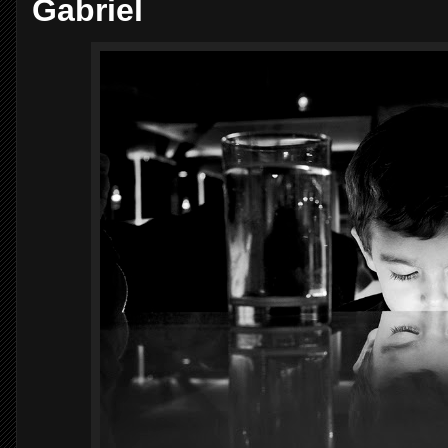
Gabriel