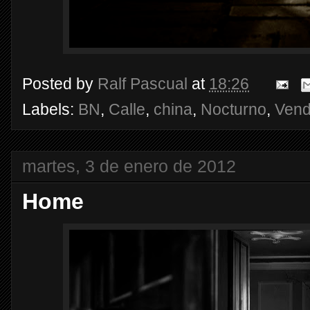
Posted by
Ralf Pascual
at
18:26
Labels:
BN
,
Calle
,
china
,
Nocturno
,
Vend
martes, 3 de enero de 2012
Home