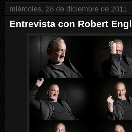
miércoles, 28 de diciembre de 2011
Entrevista con Robert Eng