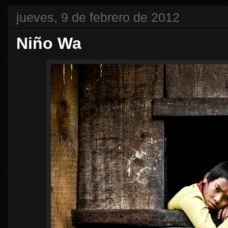
jueves, 9 de febrero de 2012
Niño Wa