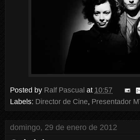
Posted by
Ralf Pascual
at
10:57
Labels:
Director de Cine
,
Presentador 
domingo, 29 de enero de 2012