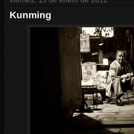
Kunming