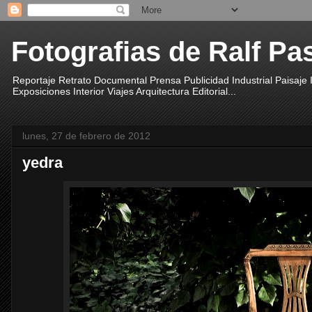
Fotografias de Ralf Pa
Reportaje Retrato Documental Prensa Publicidad Industrial Paisaje
Exposiciones Interior Viajes Arquitectura Editorial...
lunes, 27 de febrero de 2012
yedra