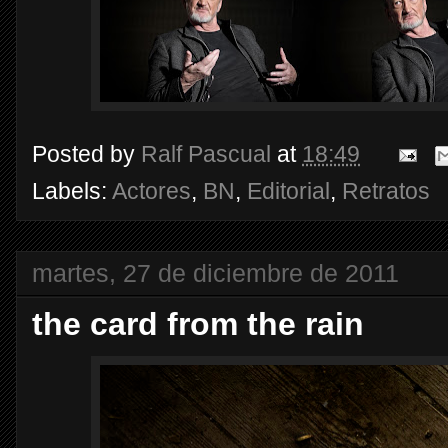
Posted by
Ralf Pascual
at
18:49
Labels:
Actores
,
BN
,
Editorial
,
Retratos
martes, 27 de diciembre de 2011
the card from the rain