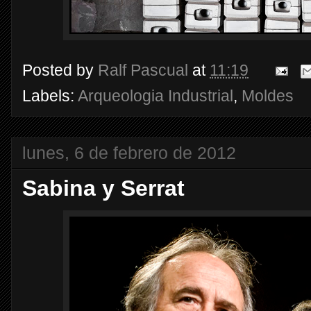
Posted by
Ralf Pascual
at
11:19
Labels:
Arqueologia Industrial
,
Moldes
lunes, 6 de febrero de 2012
Sabina y Serrat