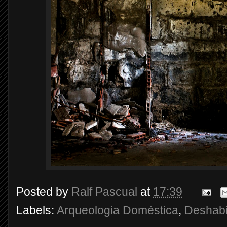
Posted by
Ralf Pascual
at
17:39
Labels:
Arqueologia Doméstica
,
Deshabi