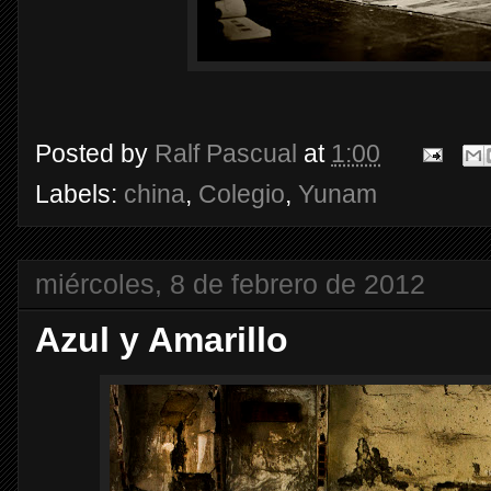
Posted by
Ralf Pascual
at
1:00
Labels:
china
,
Colegio
,
Yunam
miércoles, 8 de febrero de 2012
Azul y Amarillo