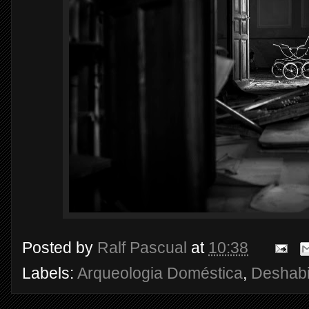
Posted by
Ralf Pascual
at
10:38
Labels:
Arqueologia Doméstica
,
Deshabi