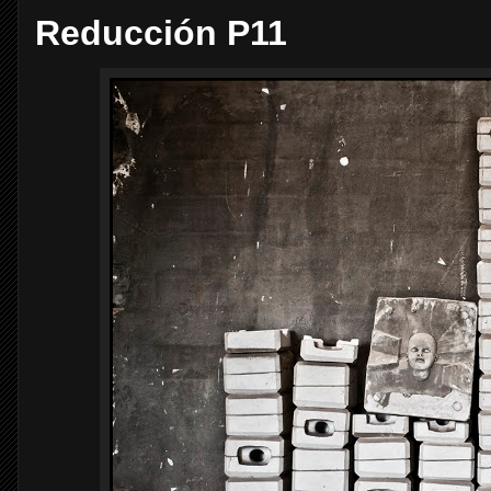
Reducción P11