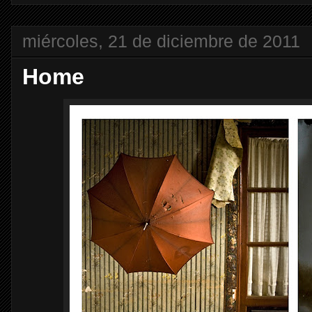
miércoles, 21 de diciembre de 2011
Home