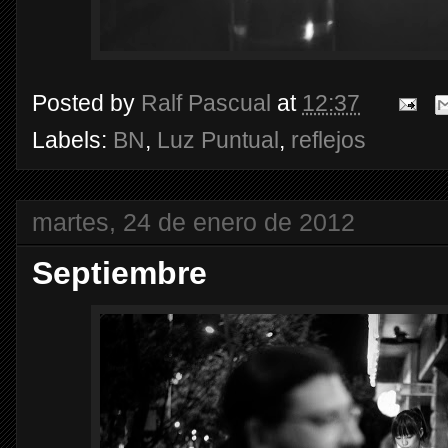
Posted by
Ralf Pascual
at
12:37
Labels:
BN
,
Luz Puntual
,
reflejos
martes, 24 de enero de 2012
Septiembre