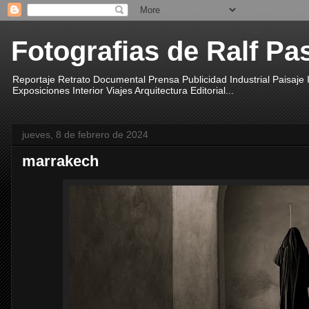
Fotografias de Ralf Pa
Reportaje Retrato Documental Prensa Publicidad Industrial Paisaje
Exposiciones Interior Viajes Arquitectura Editorial...
jueves, 8 de febrero de 2024
marrakech