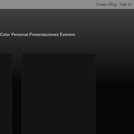
o Color Personal Presentaciones Eventos