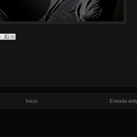
Inicio
Entrada ant