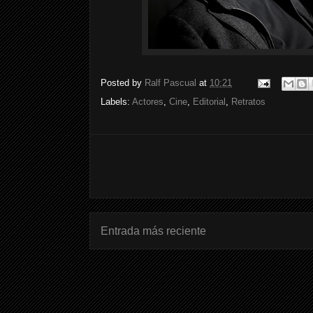
Posted by
Ralf Pascual
at
10:21
Labels:
Actores
,
Cine
,
Editorial
,
Retratos
Entrada más reciente