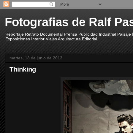
Fotografias de Ralf Pa
Reportaje Retrato Documental Prensa Publicidad Industrial Paisaje
Exposiciones Interior Viajes Arquitectura Editorial...
martes, 18 de junio de 2013
Thinking