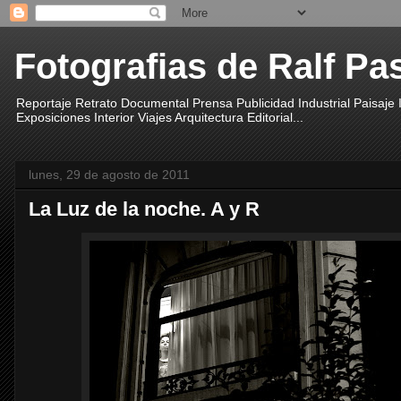
Fotografias de Ralf Pa
Reportaje Retrato Documental Prensa Publicidad Industrial Paisaje
Exposiciones Interior Viajes Arquitectura Editorial...
lunes, 29 de agosto de 2011
La Luz de la noche. A y R