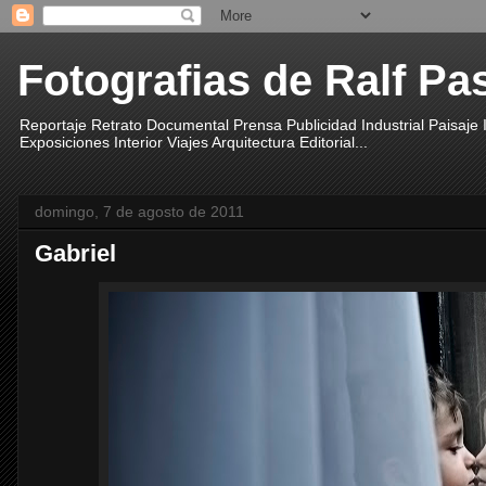
Fotografias de Ralf Pa
Reportaje Retrato Documental Prensa Publicidad Industrial Paisaje
Exposiciones Interior Viajes Arquitectura Editorial...
domingo, 7 de agosto de 2011
Gabriel