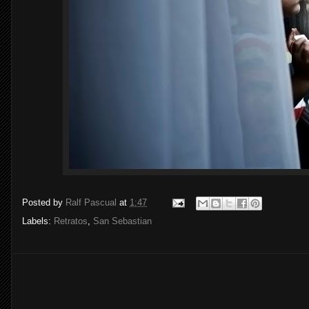
Posted by
Ralf Pascual
at
1:47
Labels:
Retratos
,
San Sebastian