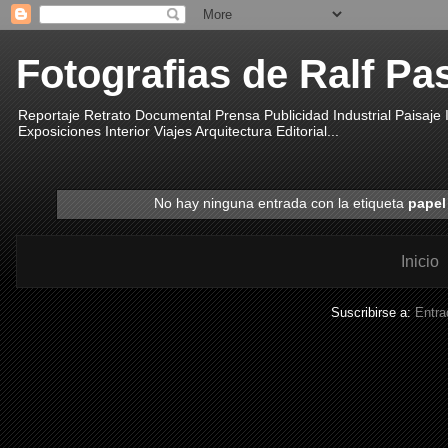
Fotografias de Ralf Pa
Reportaje Retrato Documental Prensa Publicidad Industrial Paisaje
Exposiciones Interior Viajes Arquitectura Editorial...
No hay ninguna entrada con la etiqueta
papel
Inicio
Suscribirse a:
Entra