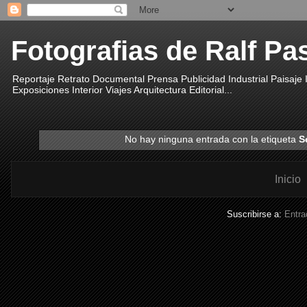
Fotografias de Ralf Pa
Reportaje Retrato Documental Prensa Publicidad Industrial Paisaje
Exposiciones Interior Viajes Arquitectura Editorial...
No hay ninguna entrada con la etiqueta
S
Inicio
Suscribirse a:
Entra