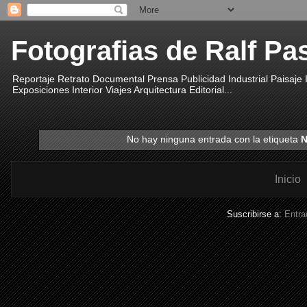
Fotografias de Ralf Pa
Reportaje Retrato Documental Prensa Publicidad Industrial Paisaje
Exposiciones Interior Viajes Arquitectura Editorial...
No hay ninguna entrada con la etiqueta
N
Inicio
Suscribirse a:
Entra