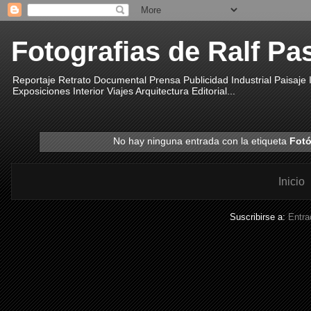
Fotografias de Ralf Pa
Reportaje Retrato Documental Prensa Publicidad Industrial Paisaje
Exposiciones Interior Viajes Arquitectura Editorial...
No hay ninguna entrada con la etiqueta
Fotó
Inicio
Suscribirse a:
Entra