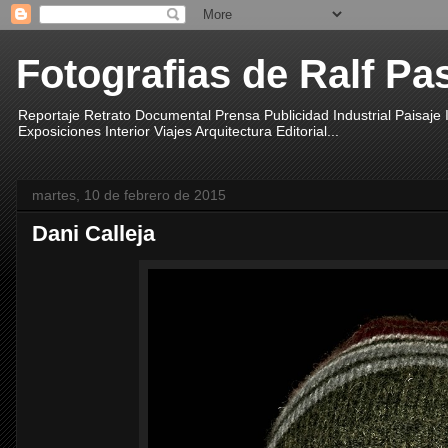
Fotografias de Ralf Pa
Reportaje Retrato Documental Prensa Publicidad Industrial Paisaje
Exposiciones Interior Viajes Arquitectura Editorial...
martes, 10 de febrero de 2015
Dani Calleja