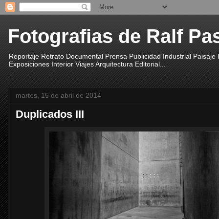
Fotografias de Ralf Pa
Reportaje Retrato Documental Prensa Publicidad Industrial Paisaje
Exposiciones Interior Viajes Arquitectura Editorial...
martes, 15 de abril de 2014
Duplicados III