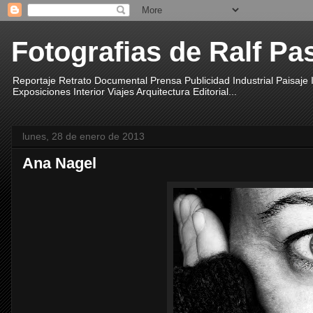
Fotografias de Ralf Pa
Reportaje Retrato Documental Prensa Publicidad Industrial Paisaje
Exposiciones Interior Viajes Arquitectura Editorial...
lunes, 28 de enero de 2013
Ana Nagel