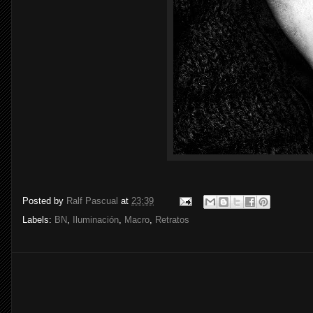
Posted by
Ralf Pascual
at
23:39
Labels:
BN
,
Iluminación
,
Macro
,
Retratos