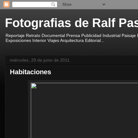
Fotografias de Ralf Pa
Reportaje Retrato Documental Prensa Publicidad Industrial Paisaje
Exposiciones Interior Viajes Arquitectura Editorial...
miércoles, 29 de junio de 2011
Habitaciones