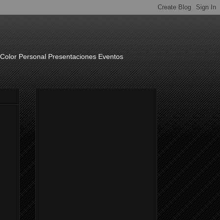
o Color Personal Presentaciones Eventos