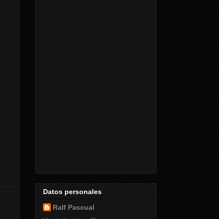
Datos personales
Ralf Pascual