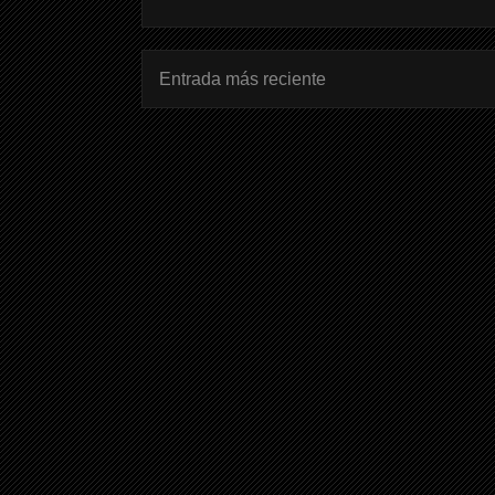
Entrada más reciente