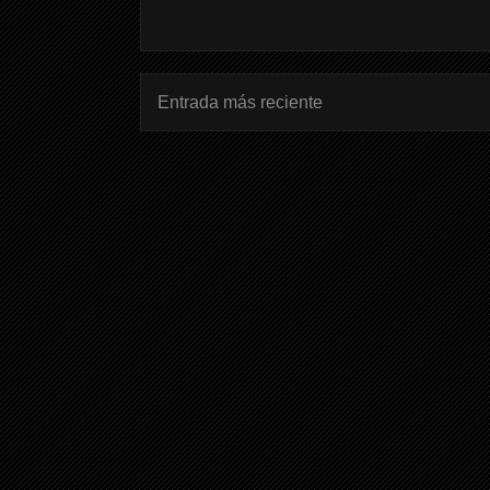
Entrada más reciente