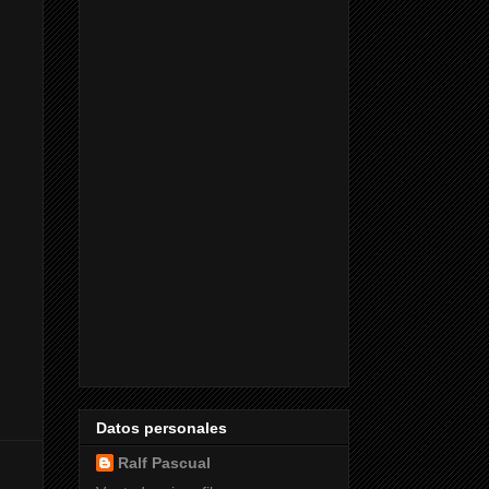
Datos personales
Ralf Pascual