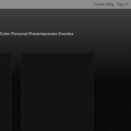
o Color Personal Presentaciones Eventos