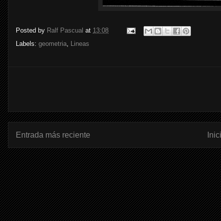
Posted by
Ralf Pascual
at
13:08
Labels:
geometria
,
Lineas
Entrada más reciente
Inic