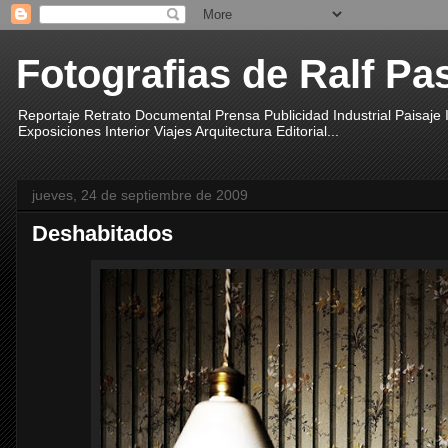
Fotografias de Ralf Pa
Reportaje Retrato Documental Prensa Publicidad Industrial Paisaje
Exposiciones Interior Viajes Arquitectura Editorial...
jueves, 24 de septiembre de 2009
Deshabitados