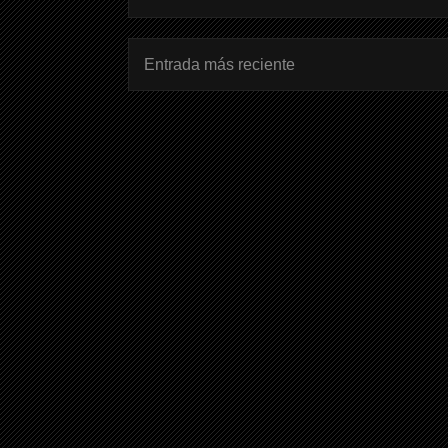
Entrada más reciente