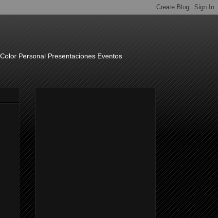
o Color Personal Presentaciones Eventos