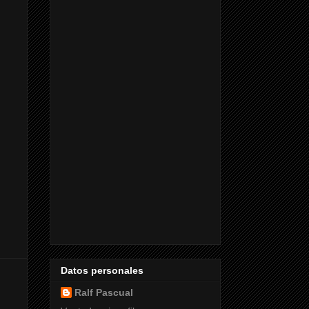
Datos personales
Ralf Pascual